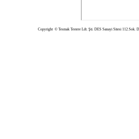
Copyright © Tesmak Testere Ldt. Şti.
DES Sanayi Sitesi 112.So